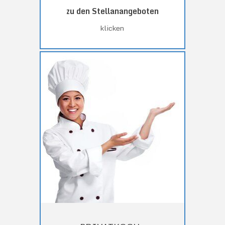
zu den Stellanangeboten
klicken