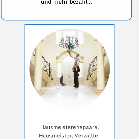
und mehr bezahlt.
Hausmeisterehepaare,
Hausmeister, Verwalter