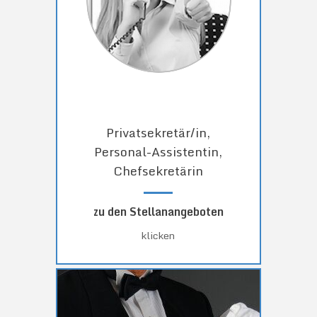
Privatsekretär/in,
Personal-Assistentin,
Chefsekretärin
zu den Stellanangeboten
klicken