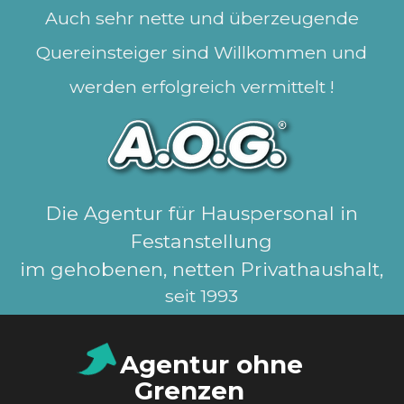
Auch sehr nette und überzeugende
Quereinsteiger sind Willkommen und
werden erfolgreich vermittelt !
Die Agentur für Hauspersonal in
Festanstellung
im gehobenen, netten Privathaushalt,
seit 1993
Agentur ohne
Grenzen