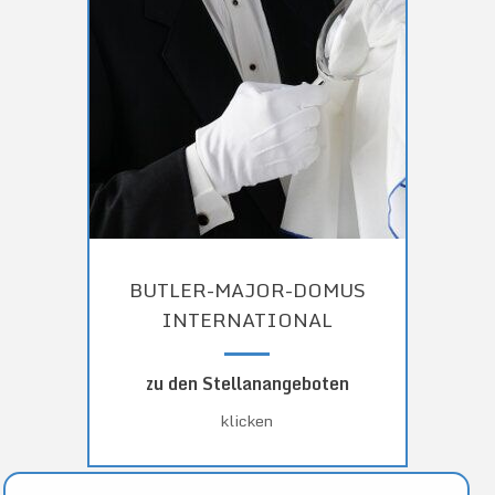
BUTLER-MAJOR-DOMUS
INTERNATIONAL
zu den Stellanangeboten
klicken