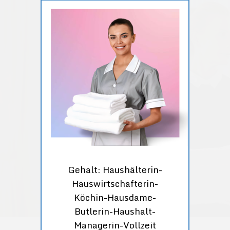
Gehalt: Haushälterin-
Hauswirtschafterin-
Köchin-Hausdame-
Butlerin-Haushalt-
Managerin-Vollzeit