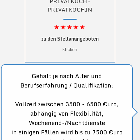
PRIVATKOCH -
PRIVATKÖCHIN
zu den Stellanangeboten
klicken
Gehalt je nach Alter und
Berufserfahrung / Qualifikation:
Vollzeit zwischen 3500 - 6500 €uro,
abhängig von Flexibilität,
Wochenend-/Nachtdienste
in einigen Fällen wird bis zu 7500 €uro