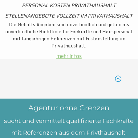
PERSONAL KOSTEN PRIVATHAUSHALT
STELLENANGEBOTE VOLLZEIT I
M PRIVATHAUSHALT
Die Gehalts Angaben sind unverbindlich und gelten als
unverbindliche Richtlinie für
Fackräfte und Hauspersonal
mit langjährigen Referenzen mit Festanstellung im
Privathaushalt.
mehr Infos
Agentur ohne Grenzen
sucht
und
vermittelt qualifizierte Fachkräfte
mit Referenzen aus dem Privthaushalt.