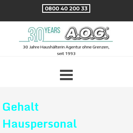
Direkt zum Seiteninhalt
0800 40 200 33
30 Jahre Haushälterin Agentur ohne Grenzen,
seit 1993
Menü überspringen
Gehalt
Hauspersonal