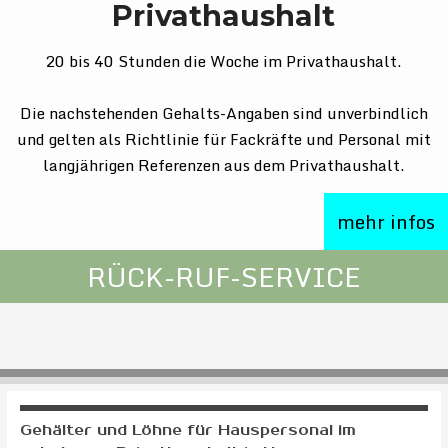
Privathaushalt
20 bis 40 Stunden die Woche im Privathaushalt.
Die nachstehenden Gehalts-Angaben sind unverbindlich
und gelten als Richtlinie für Fackräfte und Personal mit
langjährigen Referenzen aus dem Privathaushalt.
mehr infos
RÜCK-RUF-SERVICE
Gehälter und Löhne für Hauspersonal im