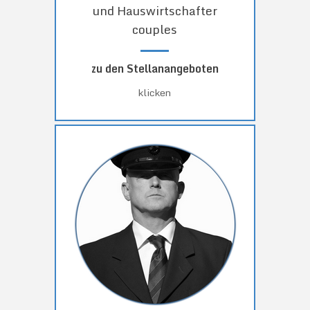
und Hauswirtschafter
couples
zu den Stellanangeboten
klicken