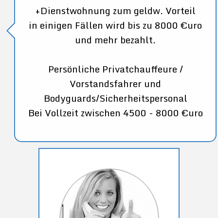
+Dienstwohnung zum geldw. Vorteil
in einigen Fällen wird bis zu 8000 €uro
und mehr bezahlt.
Persönliche Privatchauffeure /
Vorstandsfahrer und
Bodyguards/Sicherheitspersonal
Bei Vollzeit zwischen 4500 - 8000 €uro