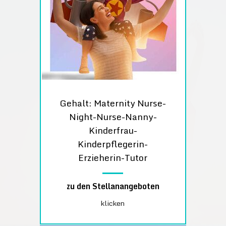
Gehalt: Maternity Nurse-
Night-Nurse-Nanny-
Kinderfrau-
Kinderpflegerin-
Erzieherin-Tutor
zu den Stellanangeboten
klicken