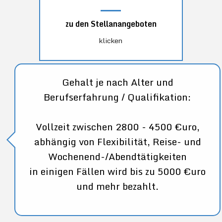
zu den Stellanangeboten
klicken
Gehalt je nach Alter und
Berufserfahrung / Qualifikation:
Vollzeit zwischen 2800 - 4500 €uro,
abhängig von Flexibilität, Reise- und
Wochenend-/Abendtätigkeiten
in einigen Fällen wird bis zu 5000 €uro
und mehr bezahlt.