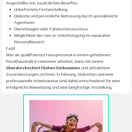
Angestellte von zusätzlichen Benefits:
Unbefristete Festanstellung
Diskrete und persönliche Betreuung durch spezialisierte
Agenturen
Dienstwagen oder Fahrkostenzuschuss
Möglichkeit der Live-in-Unterbringung im separaten
Personalbereich
Fazit
Wer als qualifiziertes Hauspersonal in einem gehobenen
Privathaushalt in Hannover arbeitet, kann mit einem
überdurchschnittlichen Einkommen
und attraktiven
Zusatzleistungen rechnen. Erfahrung, Diskretion und eine
professionelle Arbeitsweise sind dabei entscheidend für eine
erfolgreiche Bewerbung und eine langfristige Anstellung.