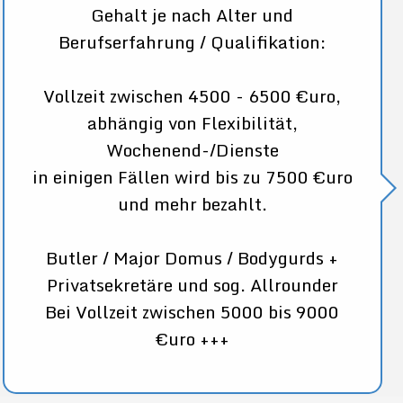
Gehalt je nach Alter und
Berufserfahrung / Qualifikation:
Vollzeit zwischen 4500 - 6500 €uro,
abhängig von Flexibilität,
Wochenend-/Dienste
in einigen Fällen wird bis zu 7500 €uro
und mehr bezahlt.
Butler / Major Domus / Bodygurds +
Privatsekretäre und sog. Allrounder
Bei Vollzeit zwischen 5000 bis 9000
€uro +++