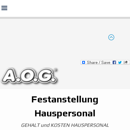
Menü überspringen
Festanstellung
Hauspersonal
GEHALT und KOSTEN HAUSPERSONAL