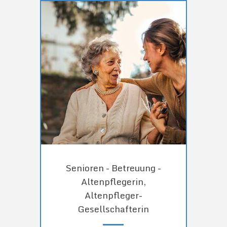
Senioren - Betreuung -
Altenpflegerin,
Altenpfleger-
Gesellschafterin